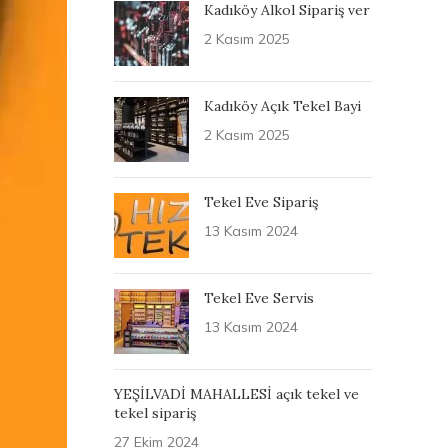
Kadıköy Alkol Sipariş ver
2 Kasım 2025
Kadıköy Açık Tekel Bayi
2 Kasım 2025
Tekel Eve Sipariş
13 Kasım 2024
Tekel Eve Servis
13 Kasım 2024
YEŞİLVADİ MAHALLESİ açık tekel ve
tekel sipariş
27 Ekim 2024