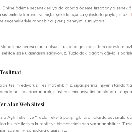
niz. Online ödeme seçenekleri ya da kapıda ödeme fırsatlarıyla esnek
nli sistemlerle korunur ve hiçbir şekilde üçüncü şahıslarla paylaşılmaz.
T
seçenekleriyle rahat bir alışveriş deneyimi sunuyoruz.
 Mahalleniz neresi olursa olsun, Tuzla bölgesindeki tüm adreslere hızl
ı şekilde size ulaşmasını sağlıyoruz. Tuzla’daki dağıtım ağıyla, siparişle
 Teslimat
kilde teslim ediyoruz. Teslimat ekibimiz, siparişlerinizi hijyen standartl
onularında hassas davranarak, müşteri memnuniyetini ön planda tutuyor
er Alan Web Sitesi
 Açık Tekel” ve “Tuzla Tekel Sipariş” gibi aramalarda üst sıralarda y
kla bizimle iletişim kurabilir ve hizmetlerimizden yararlanabilirler. Tuzla
tiğinizde en iyi sonuçlara ulaşırsınız.