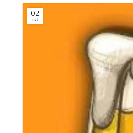
02
EKI