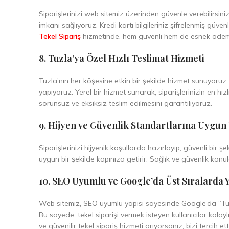
Siparişlerinizi web sitemiz üzerinden güvenle verebilirsi
imkanı sağlıyoruz. Kredi kartı bilgileriniz şifrelenmiş güve
Tekel Sipariş
hizmetinde, hem güvenli hem de esnek ödeme 
8. Tuzla’ya Özel Hızlı Teslimat Hizmeti
Tuzla’nın her köşesine etkin bir şekilde hizmet sunuyoruz.
yapıyoruz. Yerel bir hizmet sunarak, siparişlerinizin en hızl
sorunsuz ve eksiksiz teslim edilmesini garantiliyoruz.
9. Hijyen ve Güvenlik Standartlarına Uygun
Siparişlerinizi hijyenik koşullarda hazırlayıp, güvenli bir şe
uygun bir şekilde kapınıza getirir. Sağlık ve güvenlik k
10. SEO Uyumlu ve Google’da Üst Sıralarda Y
Web sitemiz, SEO uyumlu yapısı sayesinde Google’da “Tuzla
Bu sayede, tekel siparişi vermek isteyen kullanıcılar kolaylı
ve güvenilir tekel sipariş hizmeti arıyorsanız, bizi tercih et