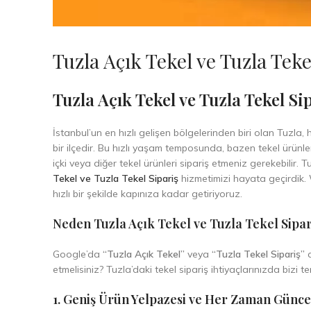
Tuzla Açık Tekel ve Tuzla Teke
Tuzla Açık Tekel ve Tuzla Tekel Sip
İstanbul’un en hızlı gelişen bölgelerinden biri olan Tuzla
bir ilçedir. Bu hızlı yaşam temposunda, bazen tekel ürünler
içki veya diğer tekel ürünleri sipariş etmeniz gerekebilir.
Tekel ve Tuzla Tekel Sipariş
hizmetimizi hayata geçirdik. W
hızlı bir şekilde kapınıza kadar getiriyoruz.
Neden Tuzla Açık Tekel ve Tuzla Tekel Sipari
Google’da
“Tuzla Açık Tekel”
veya
“Tuzla Tekel Sipariş”
a
etmelisiniz? Tuzla’daki tekel sipariş ihtiyaçlarınızda bizi
1. Geniş Ürün Yelpazesi ve Her Zaman Günce