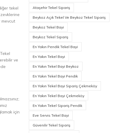
Ataşehir Tekel Sipariş
iğer tekel
 zevklerine
Beykoz Açık Tekel Ve Beykoz Tekel Sipariş
r mevcut
Beykoz Tekel Bayi
Beykoz Tekel Sipariş
En Yakın Pendik Tekel Bayi
 Tekel
En Yakın Tekel Bayi
rebilir ve
rede
En Yakın Tekel Bayi Beykoz
En Yakın Tekel Bayi Pendik
En Yakın Tekel Bayi Sipariş Çekmeköy
En Yakın Tekel Bayi Çekmeköy
almazsınız;
ımız
En Yakın Tekel Sipariş Pendik
ğlamak için
Eve Servis Tekel Bayi
Güvenilir Tekel Sipariş