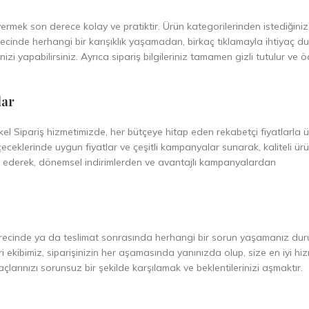
ermek son derece kolay ve pratiktir. Ürün kategorilerinden istediğini
 sürecinde herhangi bir karışıklık yaşamadan, birkaç tıklamayla ihtiyaç
nizi yapabilirsiniz. Ayrıca sipariş bilgileriniz tamamen gizli tutulur ve
lar
kel Sipariş hizmetimizde, her bütçeye hitap eden rekabetçi fiyatlarla ü
ceklerinde uygun fiyatlar ve çeşitli kampanyalar sunarak, kaliteli ürü
ip ederek, dönemsel indirimlerden ve avantajlı kampanyalardan
sürecinde ya da teslimat sonrasında herhangi bir sorun yaşamanız du
ekibimiz, siparişinizin her aşamasında yanınızda olup, size en iyi hiz
açlarınızı sorunsuz bir şekilde karşılamak ve beklentilerinizi aşmaktır.