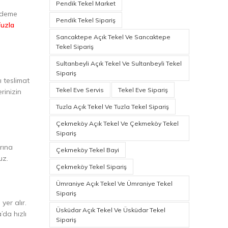
Pendik Tekel Market
 ödeme
Pendik Tekel Sipariş
uzla
Sancaktepe Açık Tekel Ve Sancaktepe
Tekel Sipariş
Sultanbeyli Açık Tekel Ve Sultanbeyli Tekel
Sipariş
ı teslimat
Tekel Eve Servis
Tekel Eve Sipariş
rinizin
Tuzla Açık Tekel Ve Tuzla Tekel Sipariş
Çekmeköy Açık Tekel Ve Çekmeköy Tekel
Sipariş
arına
Çekmeköy Tekel Bayi
uz.
Çekmeköy Tekel Sipariş
Ümraniye Açık Tekel Ve Ümraniye Tekel
Sipariş
er alır.
Üsküdar Açık Tekel Ve Üsküdar Tekel
’da hızlı
Sipariş