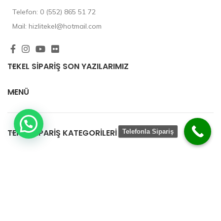
Telefon: 0 (552) 865 51 72
Mail: hizlitekel@hotmail.com
TEKEL SIPARIŞ SON YAZILARIMIZ
MENÜ
TEKEL SIPARIŞ KATEGORILERI
Telefonla Sipariş
TEKEL SIPARIŞ BLOG YAZILARIMIZ
ETIKETLER