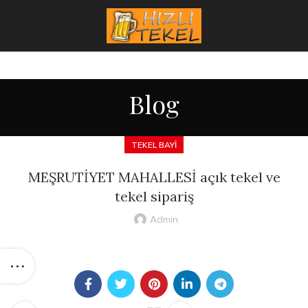
Blog
TEKEL BAYI
MEŞRUTİYET MAHALLESİ açık tekel ve
tekel sipariş
Admin