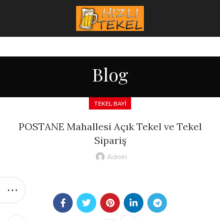
Blog
TEKEL BAYI
POSTANE Mahallesi Açık Tekel ve Tekel
Sipariş
Admin