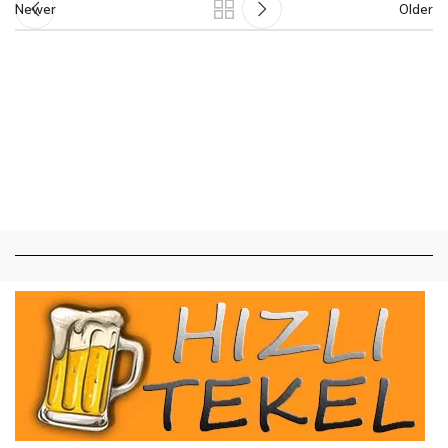
Newer
Older