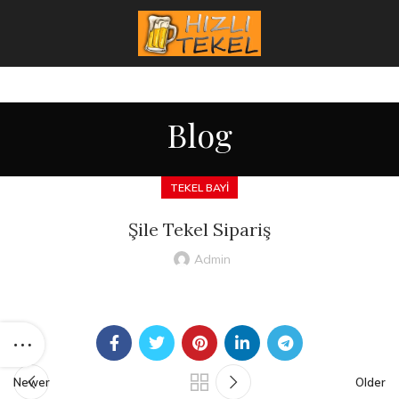
Blog
TEKEL BAYI
Şile Tekel Sipariş
Admin
Newer
Older