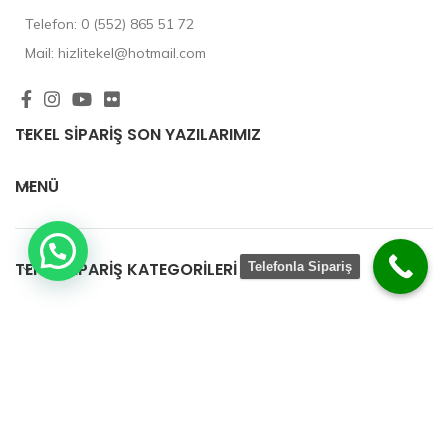
Telefon: 0 (552) 865 51 72
Mail: hizlitekel@hotmail.com
TEKEL SIPARIŞ SON YAZILARIMIZ
MENÜ
TEKEL SIPARIŞ KATEGORILERI
Telefonla Sipariş
TEKEL SIPARIŞ BLOG YAZILARIMIZ
ETIKETLER