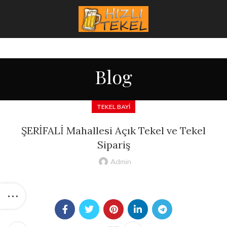
Blog
TEKEL BAYI
ŞERİFALİ Mahallesi Açık Tekel ve Tekel
Sipariş
Admin