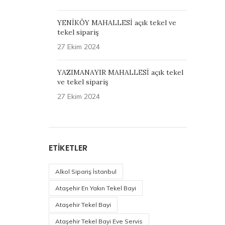
YENİKÖY MAHALLESİ açık tekel ve
tekel sipariş
27 Ekim 2024
YAZIMANAYIR MAHALLESİ açık tekel
ve tekel sipariş
27 Ekim 2024
ETIKETLER
Alkol Sipariş İstanbul
Ataşehir En Yakın Tekel Bayi
Ataşehir Tekel Bayi
Ataşehir Tekel Bayi Eve Servis