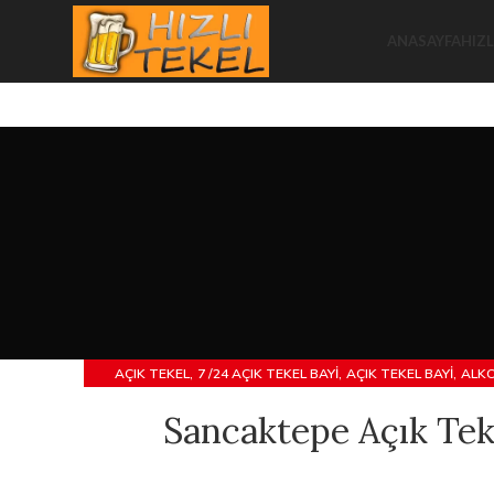
ANASAYFA
HIZL
,
,
,
AÇIK TEKEL
7 /24 AÇIK TEKEL BAYI
AÇIK TEKEL BAYI
ALKO
Sancaktepe Açık Tek