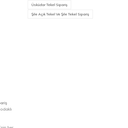
Üsküdar Tekel Sipariş
Şile Açık Tekel Ve Şile Tekel Sipariş
ariş
 odaklı
’nin her