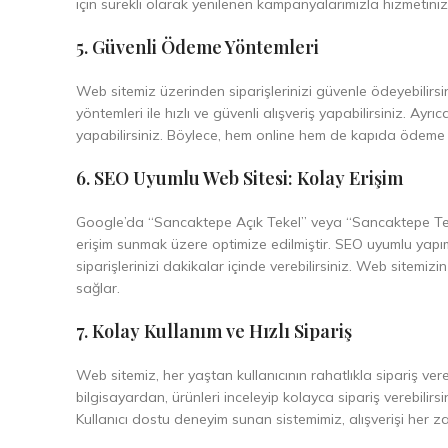
için sürekli olarak yenilenen kampanyalarımızla hizmetiniz
5. Güvenli Ödeme Yöntemleri
Web sitemiz üzerinden siparişlerinizi güvenle ödeyebilirs
yöntemleri ile hızlı ve güvenli alışveriş yapabilirsiniz. Ay
yapabilirsiniz. Böylece, hem online hem de kapıda ödeme k
6. SEO Uyumlu Web Sitesi: Kolay Erişim
Google’da “Sancaktepe Açık Tekel” veya “Sancaktepe Tekel
erişim sunmak üzere optimize edilmiştir. SEO uyumlu yapı
siparişlerinizi dakikalar içinde verebilirsiniz. Web sitemiz
sağlar.
7. Kolay Kullanım ve Hızlı Sipariş
Web sitemiz, her yaştan kullanıcının rahatlıkla sipariş vereb
bilgisayardan, ürünleri inceleyip kolayca sipariş verebilirsin
Kullanıcı dostu deneyim sunan sistemimiz, alışverişi her 