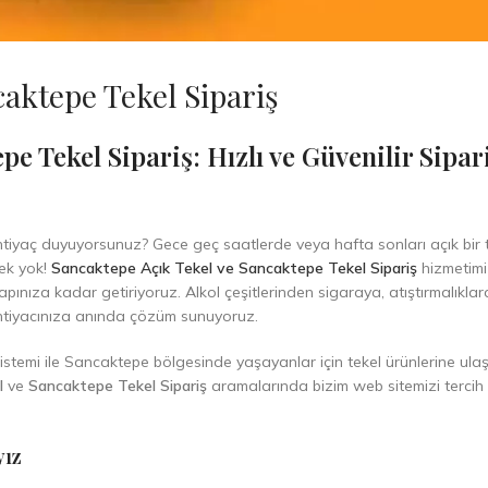
aktepe Tekel Sipariş
e Tekel Sipariş: Hızlı ve Güvenilir Sipar
ihtiyaç duyuyorsunuz? Gece geç saatlerde veya hafta sonları açık bir 
ek yok!
Sancaktepe Açık Tekel ve Sancaktepe Tekel Sipariş
hizmetimi
kapınıza kadar getiriyoruz. Alkol çeşitlerinden sigaraya, atıştırmalıkla
 ihtiyacınıza anında çözüm sunuyoruz.
sistemi ile Sancaktepe bölgesinde yaşayanlar için tekel ürünlerine ula
l
ve
Sancaktepe Tekel Sipariş
aramalarında bizim web sitemizi tercih
yız