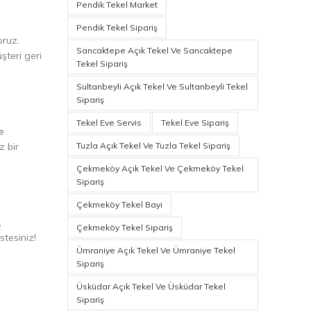
Pendik Tekel Market
Pendik Tekel Sipariş
oruz.
Sancaktepe Açık Tekel Ve Sancaktepe
üşteri geri
Tekel Sipariş
Sultanbeyli Açık Tekel Ve Sultanbeyli Tekel
Sipariş
Tekel Eve Servis
Tekel Eve Sipariş
le
Tuzla Açık Tekel Ve Tuzla Tekel Sipariş
z bir
Çekmeköy Açık Tekel Ve Çekmeköy Tekel
Sipariş
Çekmeköy Tekel Bayi
,
Çekmeköy Tekel Sipariş
stesiniz!
Ümraniye Açık Tekel Ve Ümraniye Tekel
Sipariş
Üsküdar Açık Tekel Ve Üsküdar Tekel
Sipariş