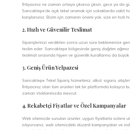
İhtiyacınız ne zaman ortaya çıkarsa çıksın, gece ya da gü
Sancaktepe’de açık tekel aramak için sokaklarda vakit har
karşılarsınız. Bizim için zamanın önemi yok, size en hızlı h
2. Hızlı ve Güvenilir Teslimat
Siparişlerinizi verdikten sonra uzun süre beklemenize gere
teslim eder. Sancaktepe bölgesinde geniş dağıtım ağımız say
teslimat sırasında hijyen ve güvenlik kurallarına da büyü
3. Geniş Ürün Yelpazesi
Sancaktepe Tekel Sipariş hizmetimiz, alkol, sigara, atıştır
İhtiyacınız olan tüm ürünleri tek bir platformda kolayca bul
zaman stoklarımızda mevcut.
4. Rekabetçi Fiyatlar ve Özel Kampanyalar
Web sitemizde sunulan ürünler, uygun fiyatlarla sizlere u
istiyorsanız, web sitemizdeki düzenli kampanyaları ve indiri