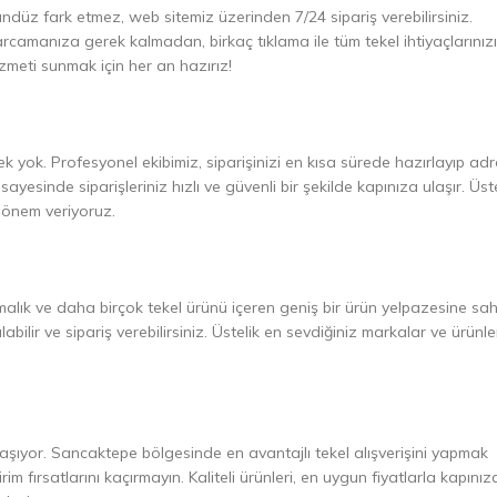
ndüz fark etmez, web sitemiz üzerinden 7/24 sipariş verebilirsiniz.
camanıza gerek kalmadan, birkaç tıklama ile tüm tekel ihtiyaçlarınızı
izmeti sunmak için her an hazırız!
k yok. Profesyonel ekibimiz, siparişinizi en kısa sürede hazırlayıp adr
esinde siparişleriniz hızlı ve güvenli bir şekilde kapınıza ulaşır. Üste
k önem veriyoruz.
malık ve daha birçok tekel ürünü içeren geniş bir ürün yelpazesine sahi
abilir ve sipariş verebilirsiniz. Üstelik en sevdiğiniz markalar ve ürünle
laşıyor. Sancaktepe bölgesinde en avantajlı tekel alışverişini yapmak
m fırsatlarını kaçırmayın. Kaliteli ürünleri, en uygun fiyatlarla kapını