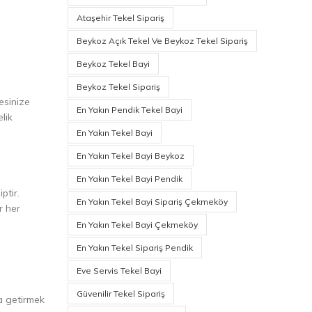
Ataşehir Tekel Sipariş
Beykoz Açık Tekel Ve Beykoz Tekel Sipariş
Beykoz Tekel Bayi
Beykoz Tekel Sipariş
esinize
En Yakın Pendik Tekel Bayi
lik
En Yakın Tekel Bayi
En Yakın Tekel Bayi Beykoz
En Yakın Tekel Bayi Pendik
ptir.
En Yakın Tekel Bayi Sipariş Çekmeköy
r her
En Yakın Tekel Bayi Çekmeköy
En Yakın Tekel Sipariş Pendik
Eve Servis Tekel Bayi
Güvenilir Tekel Sipariş
za getirmek