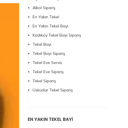
Alkol Sipariş
En Yakın Tekel
En Yakın Tekel Bayi
Kadıköy Tekel Bayi Sipariş
Tekel Bayi
Tekel Bayi Sipariş
Tekel Eve Servis
Tekel Eve Sipariş
Tekel Sipariş
Üsküdar Tekel Sipariş
EN YAKIN TEKEL BAYI