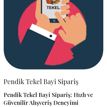
Pendik Tekel Bayi Sipariş
Pendik Tekel Bayi Sipariş: Hızlı ve
Güvenilir Alışveriş Deneyimi