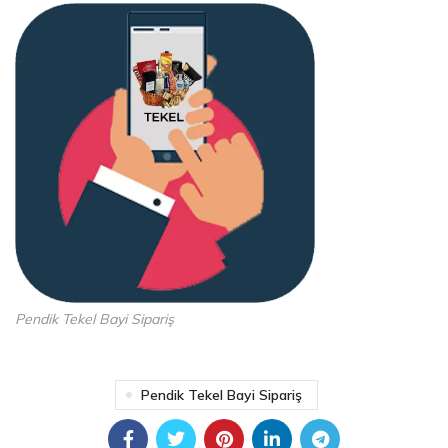
Pendik Tekel Bayi Sipariş
Pendik Tekel Bayi Sipariş