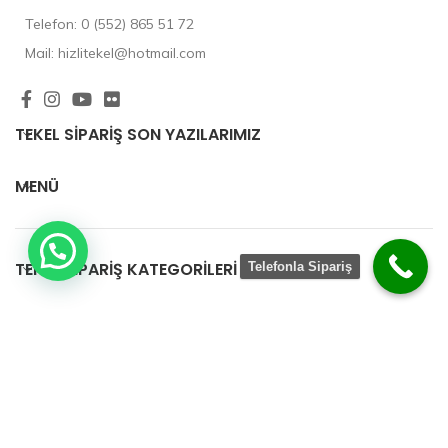
Telefon: 0 (552) 865 51 72
Mail: hizlitekel@hotmail.com
TEKEL SIPARIŞ SON YAZILARIMIZ
MENÜ
TEKEL SIPARIŞ KATEGORILERI
Telefonla Sipariş
TEKEL SIPARIŞ BLOG YAZILARIMIZ
ETIKETLER