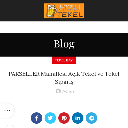
Blog
TEKEL BAYI
PARSELLER Mahallesi Açık Tekel ve Tekel
Sipariş
Admin