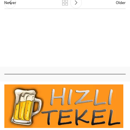
Newer
Older