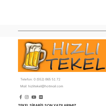
Telefon: 0 (552) 865 51 72
Mail: hizlitekel@hotmail.com
TEKEL SIPARIŞ SON YAZILARIMIZ