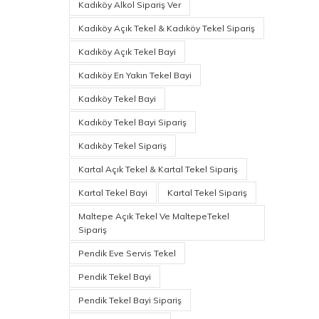
Kadıköy Alkol Sipariş Ver
Kadıköy Açık Tekel & Kadıköy Tekel Sipariş
Kadıköy Açık Tekel Bayi
Kadıköy En Yakın Tekel Bayi
Kadıköy Tekel Bayi
Kadıköy Tekel Bayi Sipariş
Kadıköy Tekel Sipariş
Kartal Açık Tekel & Kartal Tekel Sipariş
Kartal Tekel Bayi
Kartal Tekel Sipariş
Maltepe Açık Tekel Ve MaltepeTekel
Sipariş
Pendik Eve Servis Tekel
Pendik Tekel Bayi
Pendik Tekel Bayi Sipariş