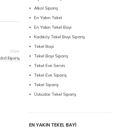
Alkol Sipariş
En Yakın Tekel
En Yakın Tekel Bayi
Kadıköy Tekel Bayi Sipariş
Tekel Bayi
Older
Tekel Bayi Sipariş
kel Sipariş
Tekel Eve Servis
Tekel Eve Sipariş
Tekel Sipariş
Üsküdar Tekel Sipariş
EN YAKIN TEKEL BAYI