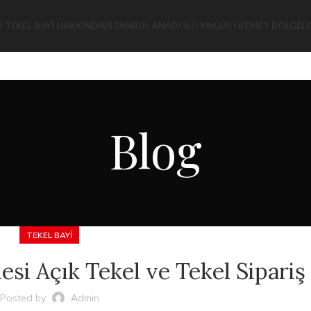
I TEKEL BAYI HAKKINDA
İSTANBUL ANADOLU YAKASI HIZMET BÖLGELE
Blog
TEKEL BAYI
i Açık Tekel ve Tekel Sipariş
Posted by
Admin