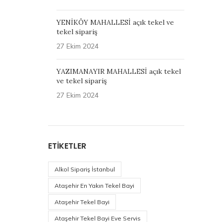
YENİKÖY MAHALLESİ açık tekel ve
tekel sipariş
27 Ekim 2024
YAZIMANAYIR MAHALLESİ açık tekel
ve tekel sipariş
27 Ekim 2024
ETIKETLER
Alkol Sipariş İstanbul
Ataşehir En Yakın Tekel Bayi
Ataşehir Tekel Bayi
Ataşehir Tekel Bayi Eve Servis