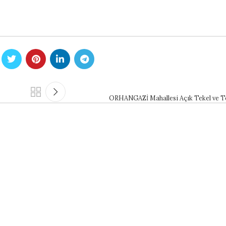
ORHANGAZİ Mahallesi Açık Tekel ve Te