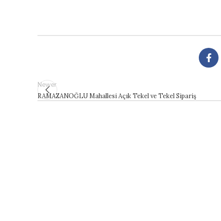
Newer
RAMAZANOĞLU Mahallesi Açık Tekel ve Tekel Sipariş