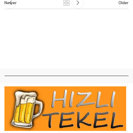
Newer
Older