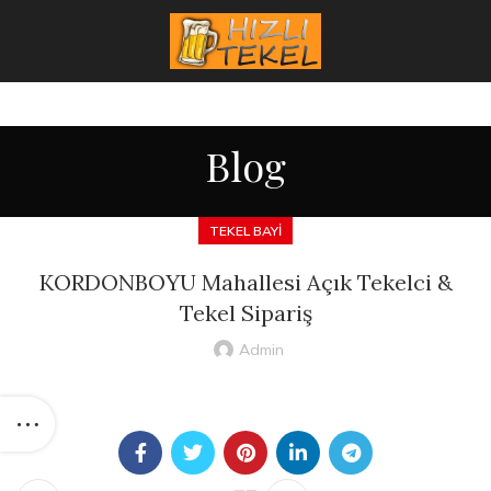
Blog
TEKEL BAYI
KORDONBOYU Mahallesi Açık Tekelci &
Tekel Sipariş
Admin