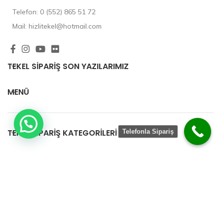
Telefon: 0 (552) 865 51 72
Mail: hizlitekel@hotmail.com
TEKEL SIPARIŞ SON YAZILARIMIZ
MENÜ
TEKEL SIPARIŞ KATEGORILERI
Telefonla Sipariş
TEKEL SIPARIŞ BLOG YAZILARIMIZ
ETIKETLER