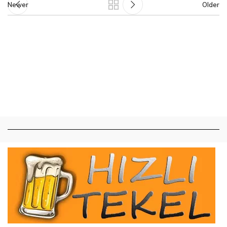
Newer
Older