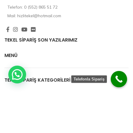
Telefon: 0 (552) 865 51 72
Mail: hizlitekel@hotmail.com
TEKEL SIPARIŞ SON YAZILARIMIZ
MENÜ
TEKEL SIPARIŞ KATEGORILERI
Telefonla Sipariş
TEKEL SIPARIŞ BLOG YAZILARIMIZ
ETIKETLER