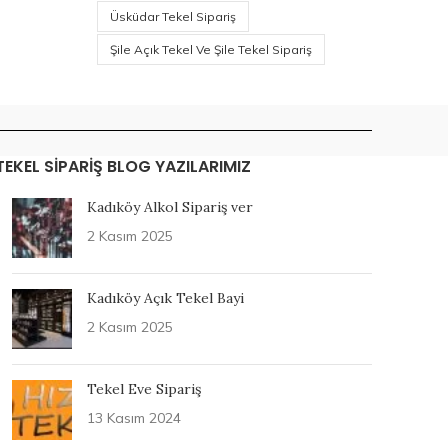
Üsküdar Tekel Sipariş
Şile Açık Tekel Ve Şile Tekel Sipariş
TEKEL SIPARIŞ BLOG YAZILARIMIZ
Kadıköy Alkol Sipariş ver
2 Kasım 2025
Kadıköy Açık Tekel Bayi
2 Kasım 2025
Tekel Eve Sipariş
13 Kasım 2024