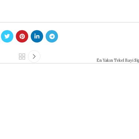
En Yakın Tekel Bayi Si