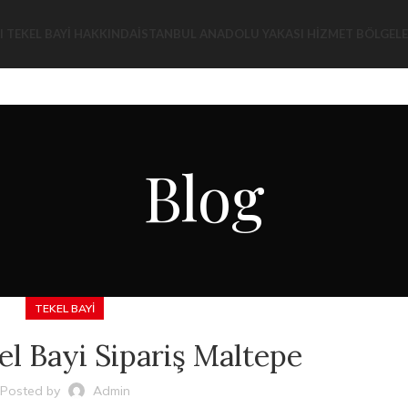
I TEKEL BAYI HAKKINDA
İSTANBUL ANADOLU YAKASI HIZMET BÖLGELE
Blog
TEKEL BAYI
el Bayi Sipariş Maltepe
Posted by
Admin