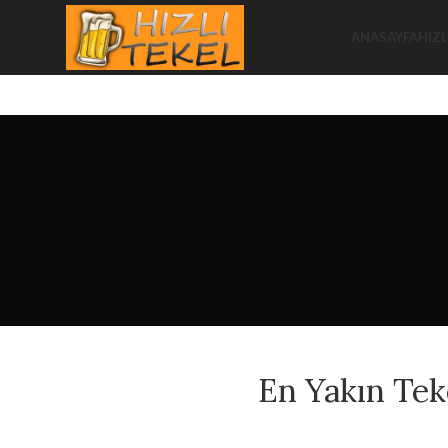
ANASAYFA
HIZL
En Yakın Tek