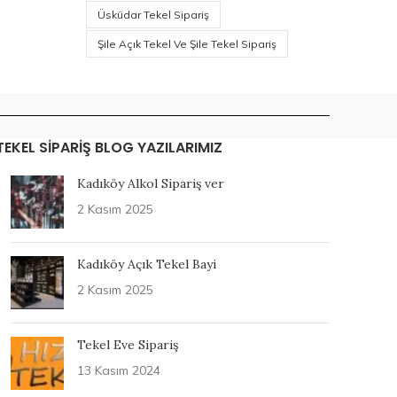
Üsküdar Tekel Sipariş
Şile Açık Tekel Ve Şile Tekel Sipariş
TEKEL SIPARIŞ BLOG YAZILARIMIZ
Kadıköy Alkol Sipariş ver
2 Kasım 2025
Kadıköy Açık Tekel Bayi
2 Kasım 2025
Tekel Eve Sipariş
13 Kasım 2024