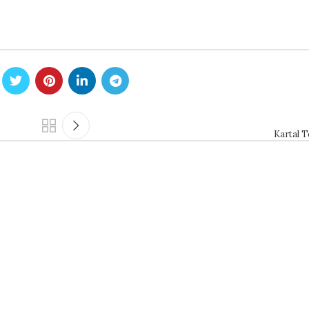
Kartal T