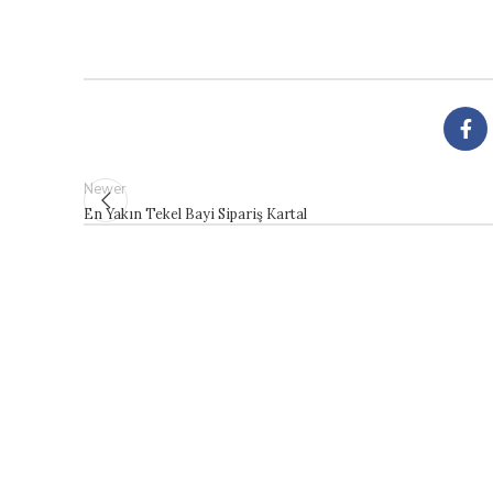
Newer
En Yakın Tekel Bayi Sipariş Kartal