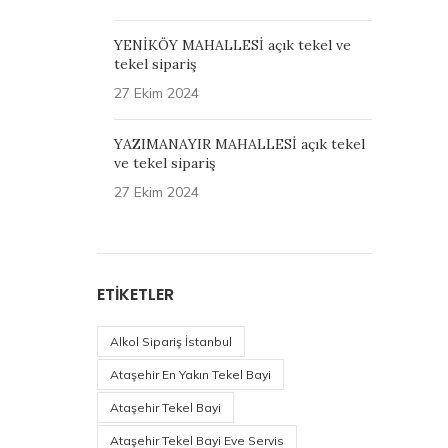
YENİKÖY MAHALLESİ açık tekel ve
tekel sipariş
27 Ekim 2024
YAZIMANAYIR MAHALLESİ açık tekel
ve tekel sipariş
27 Ekim 2024
ETIKETLER
Alkol Sipariş İstanbul
Ataşehir En Yakın Tekel Bayi
Ataşehir Tekel Bayi
Ataşehir Tekel Bayi Eve Servis