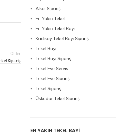
Alkol Sipariş
En Yakın Tekel
En Yakın Tekel Bayi
Kadıköy Tekel Bayi Sipariş
Tekel Bayi
Older
Tekel Bayi Sipariş
ekel Sipariş
Tekel Eve Servis
Tekel Eve Sipariş
Tekel Sipariş
Üsküdar Tekel Sipariş
EN YAKIN TEKEL BAYI