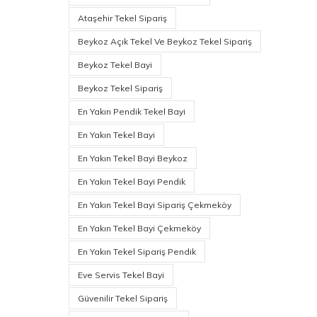
Ataşehir Tekel Sipariş
Beykoz Açık Tekel Ve Beykoz Tekel Sipariş
Beykoz Tekel Bayi
Beykoz Tekel Sipariş
En Yakın Pendik Tekel Bayi
En Yakın Tekel Bayi
En Yakın Tekel Bayi Beykoz
En Yakın Tekel Bayi Pendik
En Yakın Tekel Bayi Sipariş Çekmeköy
En Yakın Tekel Bayi Çekmeköy
En Yakın Tekel Sipariş Pendik
Eve Servis Tekel Bayi
Güvenilir Tekel Sipariş