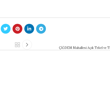
ÇİĞDEM Mahallesi Açık Tekel ve Te