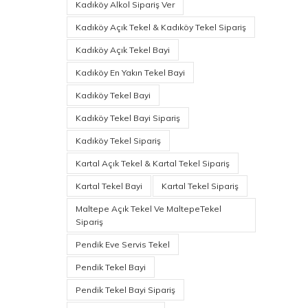
Kadıköy Alkol Sipariş Ver
Kadıköy Açık Tekel & Kadıköy Tekel Sipariş
Kadıköy Açık Tekel Bayi
Kadıköy En Yakın Tekel Bayi
Kadıköy Tekel Bayi
Kadıköy Tekel Bayi Sipariş
Kadıköy Tekel Sipariş
Kartal Açık Tekel & Kartal Tekel Sipariş
Kartal Tekel Bayi
Kartal Tekel Sipariş
Maltepe Açık Tekel Ve MaltepeTekel
Sipariş
Pendik Eve Servis Tekel
Pendik Tekel Bayi
Pendik Tekel Bayi Sipariş