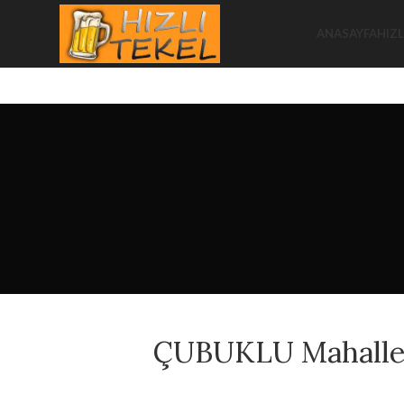
ANASAYFA
HIZL
ÇUBUKLU Mahallesi