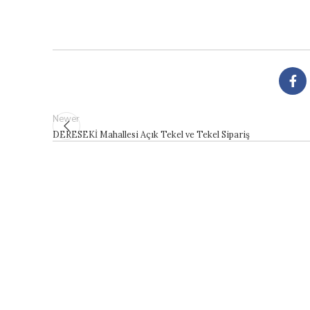
Newer
DERESEKİ Mahallesi Açık Tekel ve Tekel Sipariş