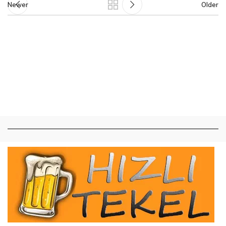
Newer
Older