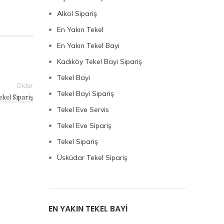
Alkol Sipariş
En Yakın Tekel
En Yakın Tekel Bayi
Kadıköy Tekel Bayi Sipariş
Tekel Bayi
Older
Tekel Bayi Sipariş
kel Sipariş
Tekel Eve Servis
Tekel Eve Sipariş
Tekel Sipariş
Üsküdar Tekel Sipariş
EN YAKIN TEKEL BAYI