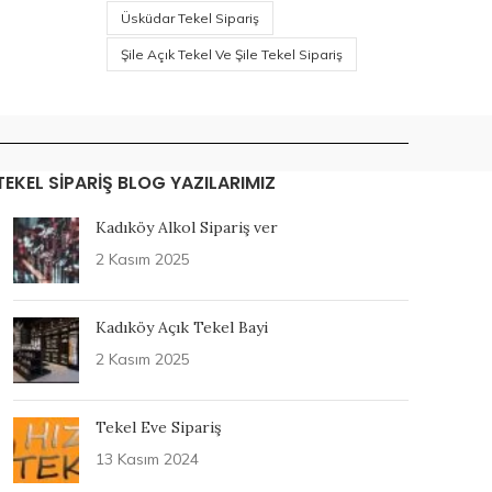
Üsküdar Tekel Sipariş
Şile Açık Tekel Ve Şile Tekel Sipariş
TEKEL SIPARIŞ BLOG YAZILARIMIZ
Kadıköy Alkol Sipariş ver
2 Kasım 2025
Kadıköy Açık Tekel Bayi
2 Kasım 2025
Tekel Eve Sipariş
13 Kasım 2024