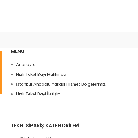
MENÜ
Anasayfa
Hızlı Tekel Bayi Hakkında
İstanbul Anadolu Yakası Hizmet Bölgelerimiz
Hızlı Tekel Bayi İletişim
TEKEL SIPARIŞ KATEGORILERI