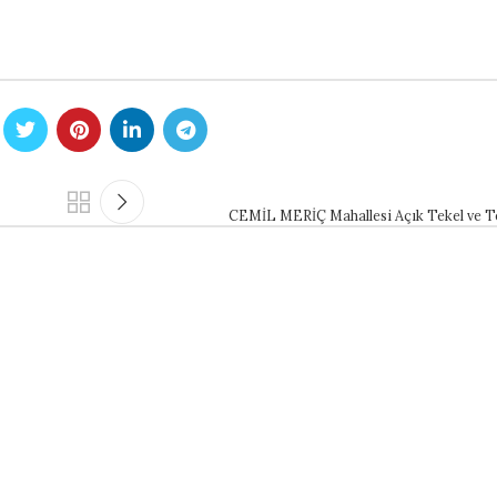
CEMİL MERİÇ Mahallesi Açık Tekel ve Te