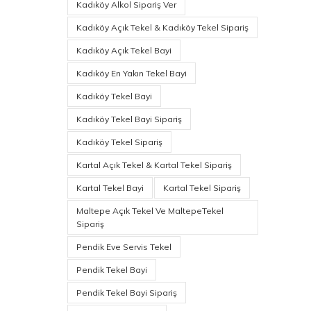
Kadıköy Alkol Sipariş Ver
Kadıköy Açık Tekel & Kadıköy Tekel Sipariş
Kadıköy Açık Tekel Bayi
Kadıköy En Yakın Tekel Bayi
Kadıköy Tekel Bayi
Kadıköy Tekel Bayi Sipariş
Kadıköy Tekel Sipariş
Kartal Açık Tekel & Kartal Tekel Sipariş
Kartal Tekel Bayi
Kartal Tekel Sipariş
Maltepe Açık Tekel Ve MaltepeTekel
Sipariş
Pendik Eve Servis Tekel
Pendik Tekel Bayi
Pendik Tekel Bayi Sipariş