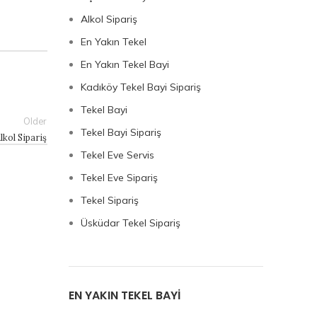
Alkol Sipariş
En Yakın Tekel
En Yakın Tekel Bayi
Kadıköy Tekel Bayi Sipariş
Tekel Bayi
Older
Tekel Bayi Sipariş
lkol Sipariş
Tekel Eve Servis
Tekel Eve Sipariş
Tekel Sipariş
Üsküdar Tekel Sipariş
EN YAKIN TEKEL BAYI