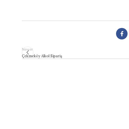
Newer
Çekmeköy Alkol Sipariş