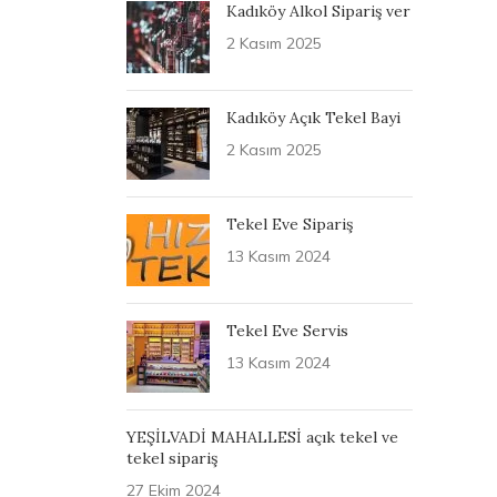
Kadıköy Alkol Sipariş ver
2 Kasım 2025
Kadıköy Açık Tekel Bayi
2 Kasım 2025
Tekel Eve Sipariş
13 Kasım 2024
Tekel Eve Servis
13 Kasım 2024
YEŞİLVADİ MAHALLESİ açık tekel ve
tekel sipariş
27 Ekim 2024