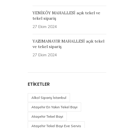
YENİKÖY MAHALLESİ açık tekel ve
tekel sipariş
27 Ekim 2024
YAZIMANAYIR MAHALLESİ açık tekel
ve tekel sipariş
27 Ekim 2024
ETIKETLER
Alkol Sipariş İstanbul
Ataşehir En Yakın Tekel Bayi
Ataşehir Tekel Bayi
Ataşehir Tekel Bayi Eve Servis