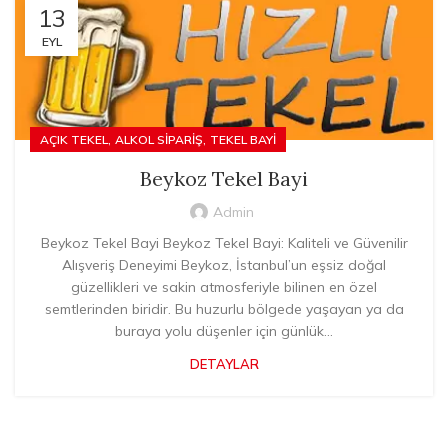
13
EYL
,
,
AÇIK TEKEL
ALKOL SIPARIŞ
TEKEL BAYI
Beykoz Tekel Bayi
Admin
Beykoz Tekel Bayi Beykoz Tekel Bayi: Kaliteli ve Güvenilir
Alışveriş Deneyimi Beykoz, İstanbul’un eşsiz doğal
güzellikleri ve sakin atmosferiyle bilinen en özel
semtlerinden biridir. Bu huzurlu bölgede yaşayan ya da
buraya yolu düşenler için günlük...
DETAYLAR