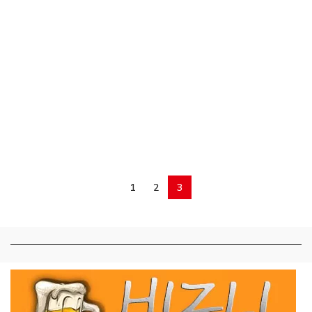
1
2
3