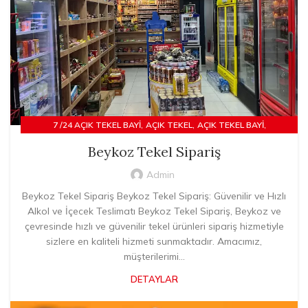
,
,
,
7 /24 AÇIK TEKEL BAYI
AÇIK TEKEL
AÇIK TEKEL BAYI
,
,
,
ALKOL SIPARIŞ
EN YAKIN TEKEL
EN YAKIN TEKEL BAYI
Beykoz Tekel Sipariş
,
,
TEKEL BAYI
TEKEL BAYI SIPARIŞ
TEKEL SIPARIŞ
Admin
Beykoz Tekel Sipariş Beykoz Tekel Sipariş: Güvenilir ve Hızlı
Alkol ve İçecek Teslimatı Beykoz Tekel Sipariş, Beykoz ve
çevresinde hızlı ve güvenilir tekel ürünleri sipariş hizmetiyle
sizlere en kaliteli hizmeti sunmaktadır. Amacımız,
müşterilerimi...
DETAYLAR