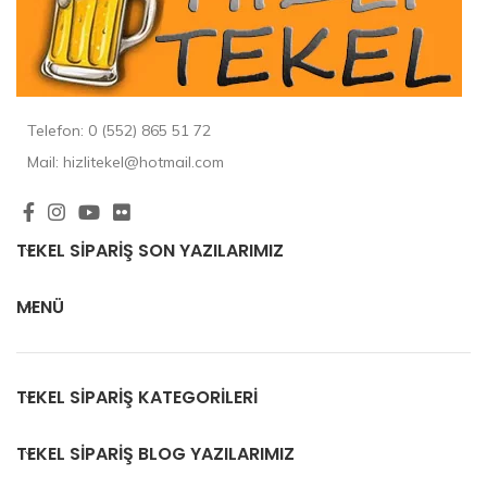
Telefon: 0 (552) 865 51 72
Mail: hizlitekel@hotmail.com
TEKEL SIPARIŞ SON YAZILARIMIZ
MENÜ
TEKEL SIPARIŞ KATEGORILERI
TEKEL SIPARIŞ BLOG YAZILARIMIZ