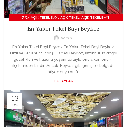
,
,
,
7 /24 AÇIK TEKEL BAYI
AÇIK TEKEL
AÇIK TEKEL BAYI
,
,
,
ALKOL SIPARIŞ
EN YAKIN TEKEL
EN YAKIN TEKEL BAYI
En Yakın Tekel Bayi Beykoz
,
,
TEKEL BAYI
TEKEL BAYI SIPARIŞ
TEKEL SIPARIŞ
Admin
En Yakın Tekel Bayi Beykoz En Yakın Tekel Bayi Beykoz:
Hızlı ve Güvenilir Sipariş Hizmeti Beykoz, İstanbul’un doğal
güzellikleri ve huzurlu yaşam tarzıyla öne çıkan önemli
ilçelerinden biridir. Ancak, Beykoz gibi geniş bir bölgede
ihtiyaç duyulan ü...
DETAYLAR
13
EYL